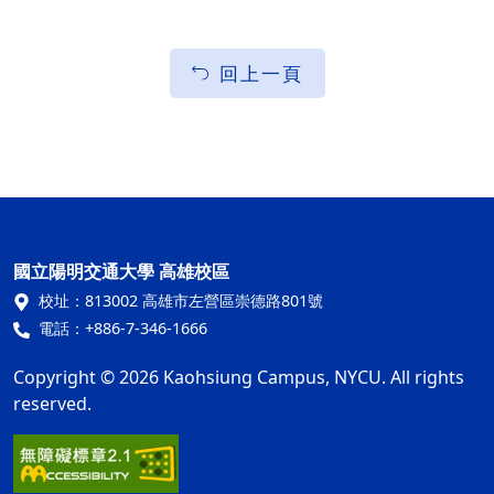
回上一頁
國立陽明交通大學 高雄校區
校址：
813002 高雄市左營區崇德路801號
電話：
+886-7-346-1666
Copyright © 2026 Kaohsiung Campus, NYCU. All rights
reserved.