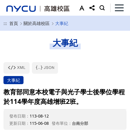
:::
首頁
關於高雄校區
大事紀
大事紀
大事紀
教育部同意本校電子與光子學士後學位學程
於114學年度高雄增班2班。
發布日期：
113-08-12
更新日期：
115-06-08
發布單位：
台南分部