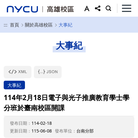
:::
首頁
關於高雄校區
大事紀
大事紀
大事紀
114年2月18日電子與光子推廣教育學士學
分班於臺南校區開課
發布日期：
114-02-18
更新日期：
115-06-08
發布單位：
台南分部