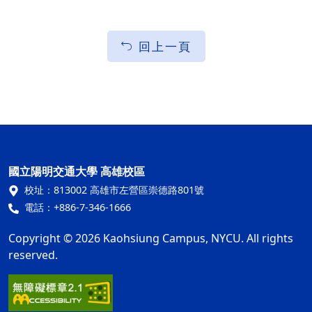
回上一頁
國立陽明交通大學 高雄校區
校址：
813002 高雄市左營區崇德路801號
電話：
+886-7-346-1666
Copyright © 2026 Kaohsiung Campus, NYCU. All rights
reserved.