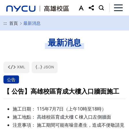
:::
首頁
最新消息
最新消息
公告
【 公告】高雄校區育成大樓入口牆面施工
施工日期： 115年7月7日（上午10時至18時）
施工地點： 高雄校區育成大樓 C 棟入口左側牆面
注意事項： 施工期間可能有噪音產生，造成不便敬請見