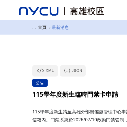
:::
首頁
最新消息
公告
115學年度新生臨時門禁卡申請
115學年度新生請至高雄分部籌備處管理中心申
信箱內。門禁系統於2026/07/10啟動門禁管制，