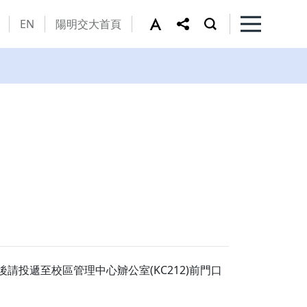
EN
陽明交大首頁
投遞至校區管理中心辧公室(KC212)前門口