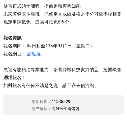
修習正式碩士課程，提前累積專業知能。
未來若錄取本專班，已修畢且成績及格之學分可依學校相關
規定申請抵免，最高可抵免6學分。
報名資訊
報名期間： 即日起至115年9月1日（星期二）
報名網址：
請點選
歡迎有志精進專業能力、培養跨域科技實力的您，把握機會
踴躍報名！
如對報名有任何不清楚之處，請不吝來信洽詢。
更新日期：
115-06-29
發布單位：
高雄分部籌備處