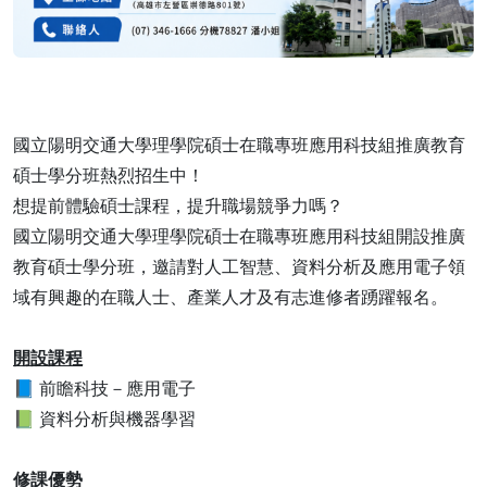
國立陽明交通大學理學院碩士在職專班應用科技組推廣教育
碩士學分班熱烈招生中！
想提前體驗碩士課程，提升職場競爭力嗎？
國立陽明交通大學理學院碩士在職專班應用科技組開設推廣
教育碩士學分班，邀請對人工智慧、資料分析及應用電子領
域有興趣的在職人士、產業人才及有志進修者踴躍報名。
開設課程
📘 前瞻科技－應用電子
📗 資料分析與機器學習
修課優勢