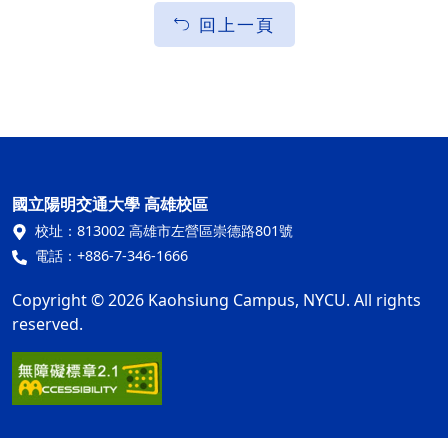
回上一頁
國立陽明交通大學 高雄校區
校址：
813002 高雄市左營區崇德路801號
電話：
+886-7-346-1666
Copyright © 2026 Kaohsiung Campus, NYCU. All rights
reserved.