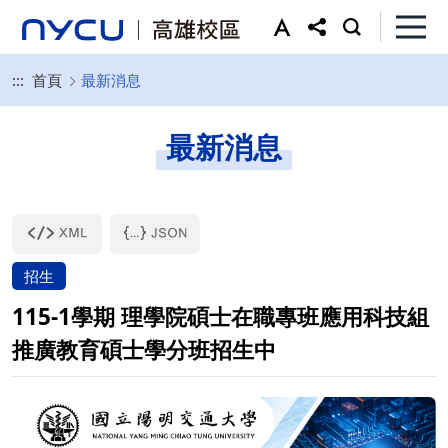
:::
首頁
最新消息
最新消息
招生
115-1學期 理學院碩士在職專班應用科技組
推廣教育碩士學分班招生中